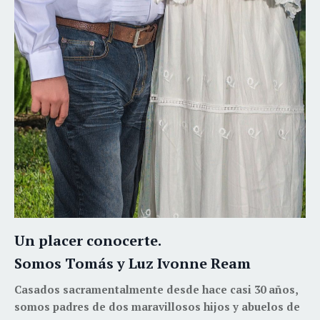
Un placer conocerte.
Somos Tomás y Luz Ivonne Ream
Casados sacramentalmente desde hace casi 30 años,
somos padres de dos maravillosos hijos y abuelos de