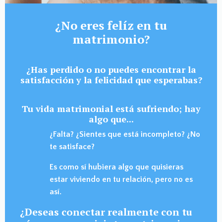
¿No eres felíz en tu
matrimonio?
¿Has perdido o no puedes encontrar la
satisfacción y la felicidad que esperabas?
Tu vida matrimonial está sufriendo; hay
algo que...
¿Falta? ¿Sientes que está incompleto? ¿No
te satisface?
Es como sí hubiera algo que quisieras
estar viviendo en tu relación, pero no es
así.
¿Deseas conectar realmente con tu