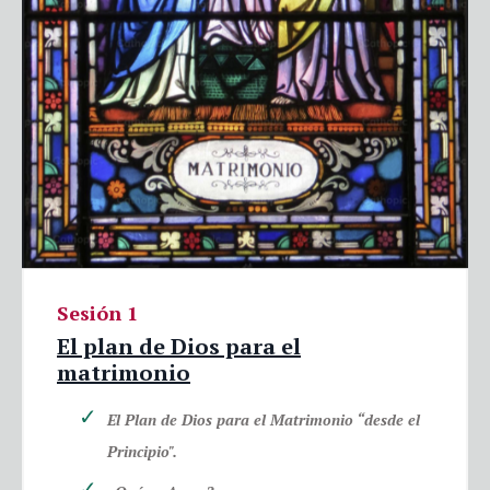
Sesión 1
El plan de Dios para el
matrimonio
El Plan de Dios para el Matrimonio “desde el
Principio".