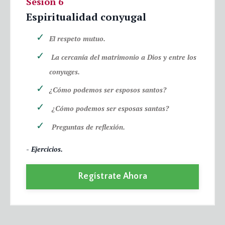
Sesión 6
Espiritualidad conyugal
El respeto mutuo.
La cercanía del matrimonio a Dios y entre los
conyuges.
¿Cómo podemos ser esposos santos?
¿Cómo podemos ser esposas santas?
Preguntas de reflexión.
- Ejercicios.
Regístrate Ahora