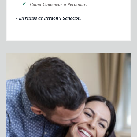
Cómo Comenzar a Perdonar.
- Ejercicios de Perdón y Sanación.