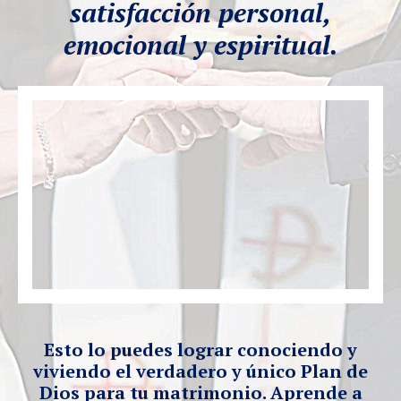
satisfacción personal,
emocional y espiritual.
Esto lo puedes lograr conociendo y
viviendo el verdadero y único Plan de
Dios para tu matrimonio. Aprende a