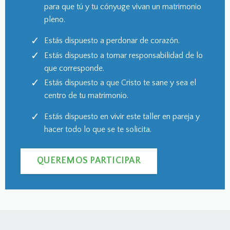
para que tú y tu cónyuge vivan un matrimonio
pleno.
Estás dispuesto a perdonar de corazón.
Estás
dispuesto a tomar responsabilidad de lo
que corresponde.
Estás dispuesto a que Cristo te sane y sea el
centro de tu matrimonio.
Estás dispuesto en vivir este taller en pareja y
hacer todo lo que se te solicita.
QUEREMOS PARTICIPAR