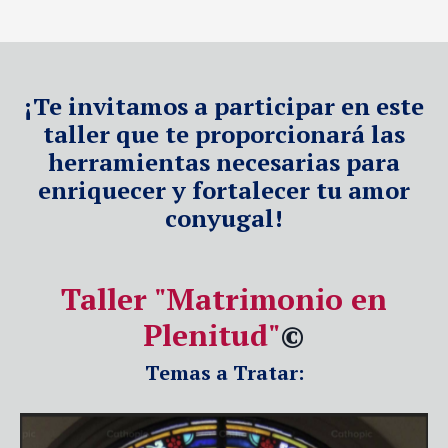
¡Te invitamos a participar en este
taller que te proporcionará las
herramientas necesarias para
enriquecer y fortalecer tu amor
conyugal!
Taller "Matrimonio en
Plenitud"
©
Temas a Tratar: