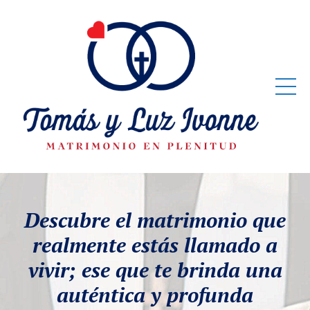
Descubre
el matrimonio que
realmente estás llamado a
vivir; ese que te brinda una
auténtica y profunda