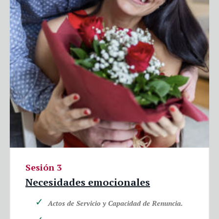
Sesión 3
Necesidades emocionales
Actos de Servicio y Capacidad de Renuncia.