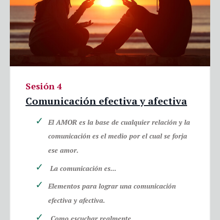
Sesión 4
Comunicación efectiva y afectiva
El AMOR es la base de cualquier relación y la
comunicación es el medio por el cual se forja
ese amor.
La comunicación es...
Elementos para lograr una comunicación
efectiva y afectiva.
Como escuchar realmente.