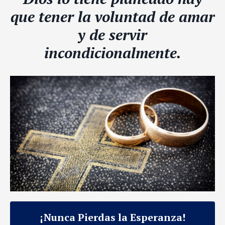
que tener la voluntad de amar
y de servir
incondicionalmente.
¡Nunca Pierdas la Esperanza!