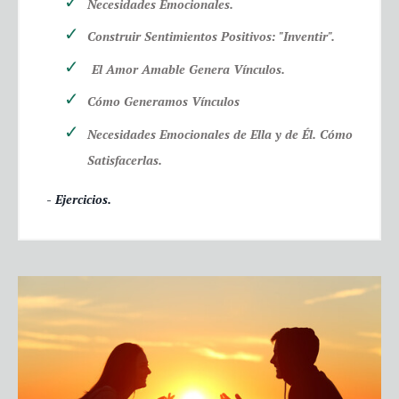
Necesidades Emocionales.
Construir Sentimientos Positivos: "Inventir".
El Amor Amable Genera Vínculos.
Cómo Generamos Vínculos
Necesidades Emocionales de Ella y de Él. Cómo
Satisfacerlas.
- Ejercicios.