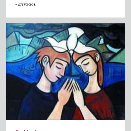
- Ejercicios.