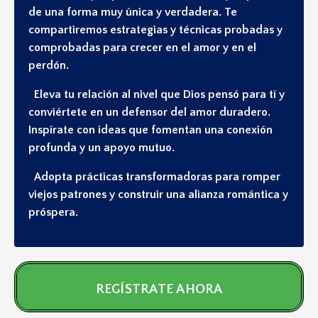
de una forma muy única y verdadera. Te
compartiremos estrategias y técnicas probadas y
comprobadas para crecer en el amor y en el
perdón.
Eleva tu relación al nivel que Dios pensó para tí y
conviértete en un defensor del amor duradero.
Inspírate con ideas que fomentan una conexión
profunda y un apoyo mutuo.
Adopta prácticas transformadoras para romper
viejos patrones y construir una alianza romántica y
próspera.
REGÍSTRATE AHORA