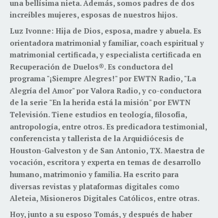
una bellísima nieta. Además, somos padres de dos
increíbles mujeres, esposas de nuestros hijos.
Luz Ivonne: Hija de Dios, esposa, madre y abuela. Es
orientadora matrimonial y familiar, coach espiritual y
matrimonial certificada, y especialista certificada en
Recuperación de Duelos®. Es conductora del
programa "¡Siempre Alegres!" por EWTN Radio, "La
Alegría del Amor" por Valora Radio, y co-conductora
de la serie "En la herida está la misión" por EWTN
Televisión. Tiene estudios en teología, filosofía,
antropología, entre otros. Es predicadora testimonial,
conferencista y tallerista de la Arquidiócesis de
Houston-Galveston y de San Antonio, TX. Maestra de
vocación, escritora y experta en temas de desarrollo
humano, matrimonio y familia. Ha escrito para
diversas revistas y plataformas digitales como
Aleteia, Misioneros Digitales Católicos, entre otras.
Hoy, junto a su esposo Tomás, y después de haber