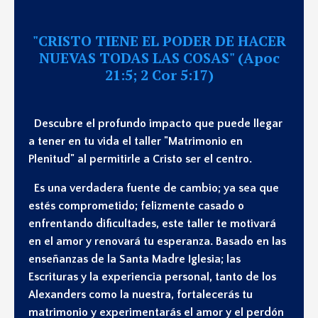
"CRISTO TIENE EL PODER DE HACER
NUEVAS TODAS LAS COSAS" (Apoc
21:5; 2 Cor 5:17)
Descubre el profundo impacto que puede llegar
a tener en tu vida el taller "Matrimonio en
Plenitud" al permitirle a Cristo ser el centro.
Es una verdadera fuente de cambio; ya sea que
estés comprometido; felizmente casado o
enfrentando dificultades, este taller te motivará
en el amor y renovará tu esperanza. Basado en las
enseñanzas de la Santa Madre Iglesia; las
Escrituras y la experiencia personal, tanto de los
Alexanders como la nuestra, fortalecerás tu
matrimonio y experimentarás el amor y el perdón