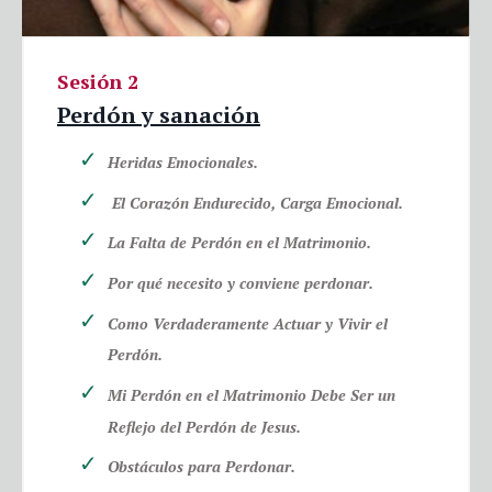
Sesión 2
Perdón y sanación
Heridas Emocionales.
El Corazón Endurecido, Carga Emocional.
La Falta de Perd
ón
en el Matrimonio.
Por qué necesito y conviene perdonar.
Como Verdaderamente Actuar y Vivir el
Perdón.
Mi Perdón en el Matrimonio Debe Ser un
Reflejo del Perdón de Jesus.
Obstáculos para Perdonar.