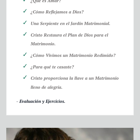
¿Qué es Amar?
¿Cómo Reflejamos a Dios?
Una Serpiente en el Jardín Matrimonial.
Cristo Restaura el Plan de Dios para el
Matrimonio.
¿Cómo Vivimos un Matrimonio Redimido?
¿Para qué te casaste?
Cristo proporciona la llave a un Matrimonio
lleno de alegría.
- Evaluación y Ejercicios.