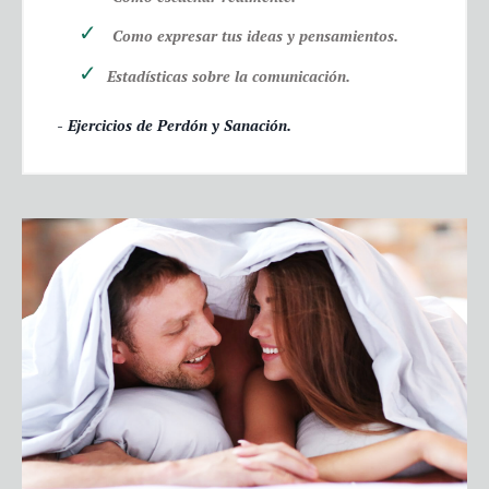
Como expresar tus ideas y pensamientos.
Estadísticas sobre la comunicación.
- Ejercicios de Perdón y Sanación.