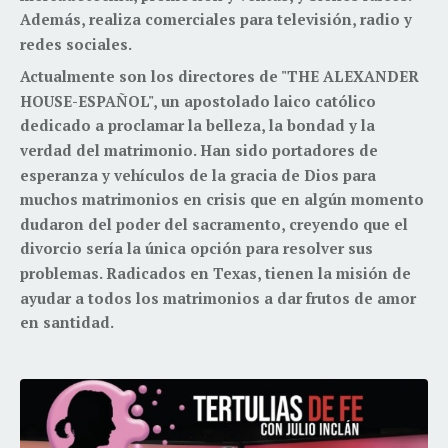
Además, realiza comerciales para televisión, radio y
redes sociales.
Actualmente son los directores de "THE ALEXANDER
HOUSE-ESPAÑOL", un apostolado laico católico
dedicado a proclamar la belleza, la bondad y la
verdad del matrimonio. Han sido portadores de
esperanza y vehículos de la gracia de Dios para
muchos matrimonios en crisis que en algún momento
dudaron del poder del sacramento, creyendo que el
divorcio sería la única opción para resolver sus
problemas. Radicados en Texas, tienen la misión de
ayudar a todos los matrimonios a dar frutos de amor
en santidad.