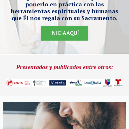
ponerlo en práctica con las
herramientas espirituales y humanas
que Él nos regala con su Sacramento.
INICIA AQUÍ
Presentados y publicados entre otros: