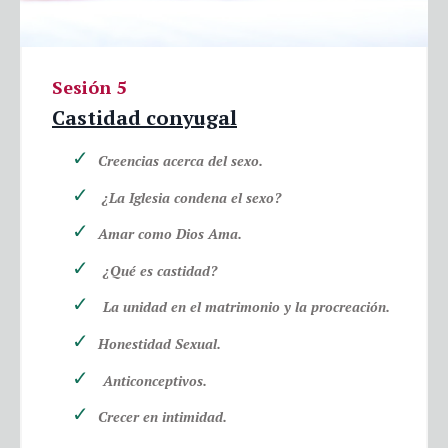
Sesión 5
Castidad conyugal
Creencias acerca del sexo.
¿La Iglesia condena el sexo?
Amar como Dios Ama.
¿Qué es castidad?
La unidad en el matrimonio y la procreación.
Honestidad Sexual.
Anticonceptivos.
Crecer en intimidad.